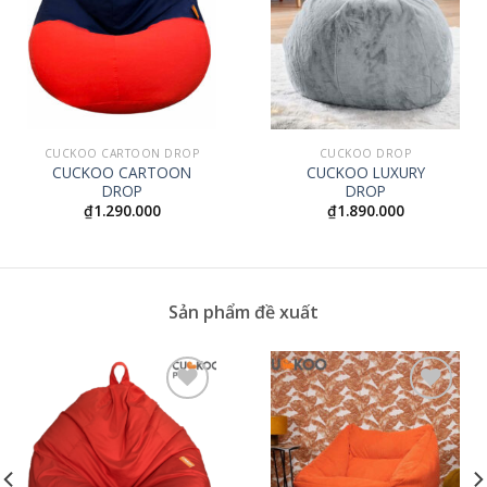
yêu
yêu
thích
thích
CUCKOO CARTOON DROP
CUCKOO DROP
CUCKOO CARTOON
CUCKOO LUXURY
DROP
DROP
₫
1.290.000
₫
1.890.000
Sản phẩm đề xuất
Thêm
Thêm
vào
vào
yêu
yêu
thích
thích