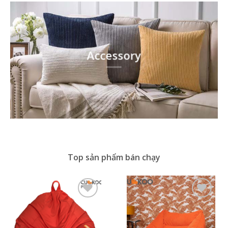
Accessory
Top sản phẩm bán chạy
Thêm
Thêm
vào
vào
yêu
yêu