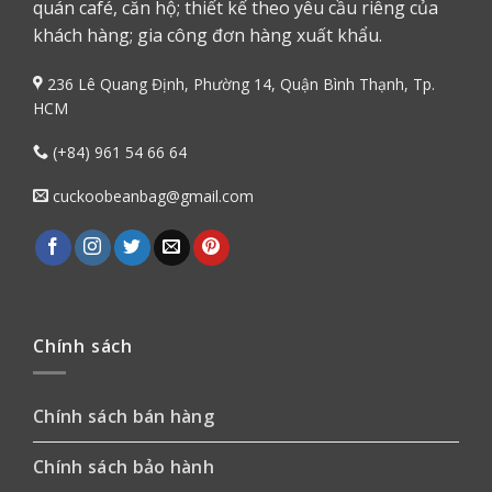
quán café, căn hộ; thiết kế theo yêu cầu riêng của
khách hàng; gia công đơn hàng xuất khẩu.
236 Lê Quang Định, Phường 14, Quận Bình Thạnh, Tp.
HCM
(+84) 961 54 66 64
cuckoobeanbag@gmail.com
Chính sách
Chính sách bán hàng
Chính sách bảo hành