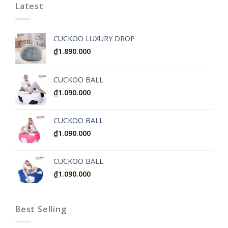
Latest
CUCKOO LUXURY DROP
₫
1.890.000
CUCKOO BALL
₫
1.090.000
CUCKOO BALL
₫
1.090.000
CUCKOO BALL
₫
1.090.000
Best Selling