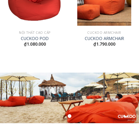
NỘI THẤT CAO CẤP
CUCKOO ARMCHAIR
CUCKOO POD
CUCKOO ARMCHAIR
₫
1.080.000
₫
1.790.000