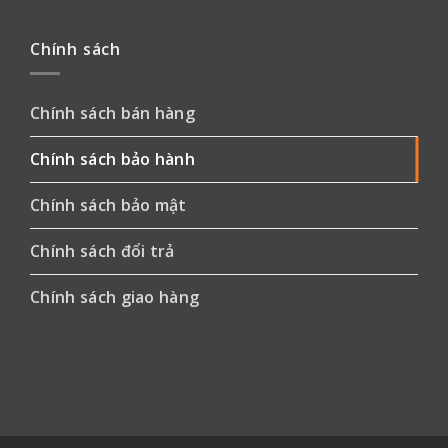
Chính sách
Chính sách bán hàng
Chính sách bảo hành
Chính sách bảo mật
Chính sách đổi trả
Chính sách giao hàng