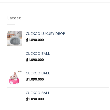
Latest
CUCKOO LUXURY DROP
₫
1.890.000
CUCKOO BALL
₫
1.090.000
CUCKOO BALL
₫
1.090.000
CUCKOO BALL
₫
1.090.000