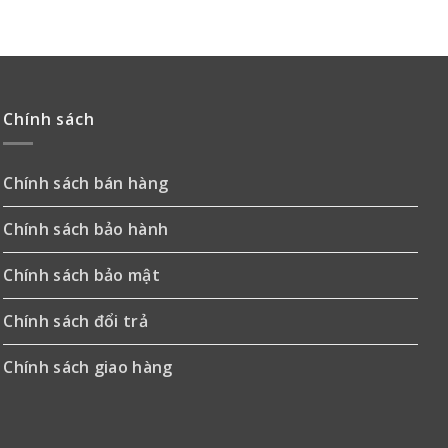
Chính sách
Chính sách bán hàng
Chính sách bảo hành
Chính sách bảo mật
Chính sách đổi trả
Chính sách giao hàng