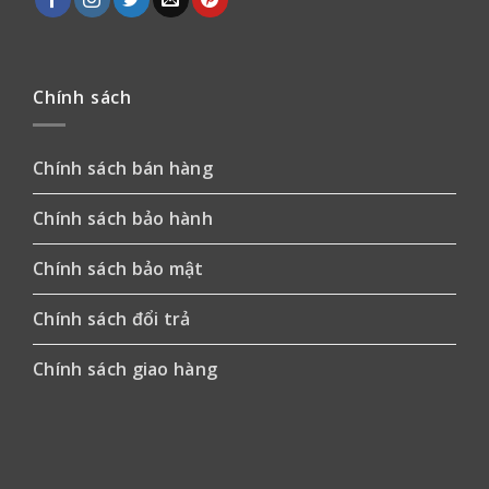
Chính sách
Chính sách bán hàng
Chính sách bảo hành
Chính sách bảo mật
Chính sách đổi trả
Chính sách giao hàng