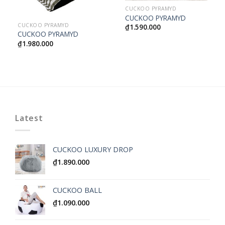
CUCKOO PYRAMYD
CUCKOO PYRAMYD
CUCKOO PYRAMYD
₫
1.590.000
CUCKOO PYRAMYD
₫
1.980.000
Latest
CUCKOO LUXURY DROP
₫
1.890.000
CUCKOO BALL
₫
1.090.000