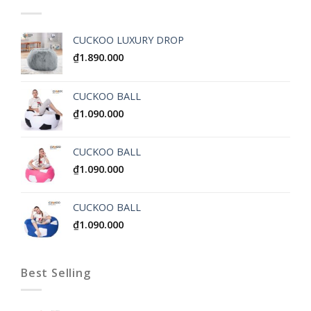
CUCKOO LUXURY DROP
₫
1.890.000
CUCKOO BALL
₫
1.090.000
CUCKOO BALL
₫
1.090.000
CUCKOO BALL
₫
1.090.000
Best Selling