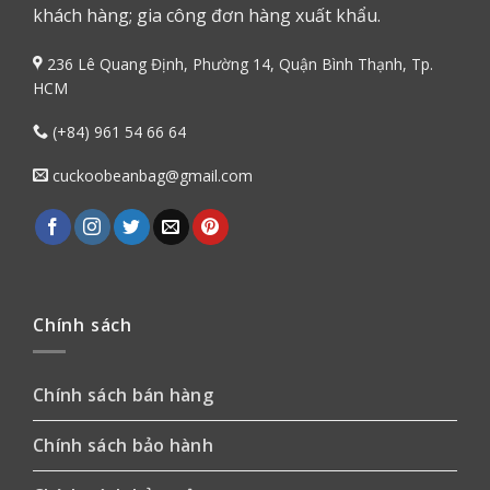
khách hàng; gia công đơn hàng xuất khẩu.
236 Lê Quang Định, Phường 14, Quận Bình Thạnh, Tp.
HCM
(+84) 961 54 66 64
cuckoobeanbag@gmail.com
Chính sách
Chính sách bán hàng
Chính sách bảo hành