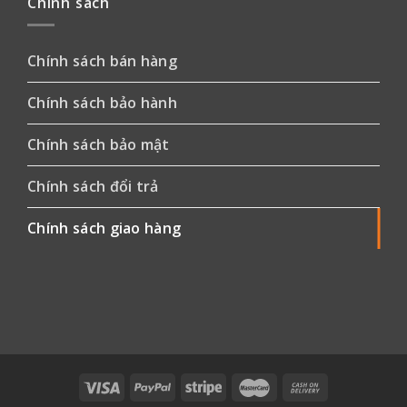
Chính sách
Chính sách bán hàng
Chính sách bảo hành
Chính sách bảo mật
Chính sách đổi trả
Chính sách giao hàng