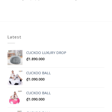
Latest
CUCKOO LUXURY DROP
₫
1.890.000
CUCKOO BALL
₫
1.090.000
CUCKOO BALL
₫
1.090.000