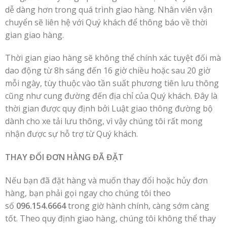
dễ dàng hơn trong quá trình giao hàng. Nhân viên vận
chuyển sẽ liên hệ với Quý khách để thông báo về thời
gian giao hàng.
Thời gian giao hàng sẽ không thể chính xác tuyệt đối mà
dao động từ 8h sáng đến 16 giờ chiều hoặc sau 20 giờ
mỗi ngày, tùy thuộc vào tần suất phương tiên lưu thông
cũng như cung đường đến địa chỉ của Quý khách. Đây là
thời gian được quy định bởi Luật giao thông đường bộ
dành cho xe tải lưu thông, vì vậy chúng tôi rất mong
nhận được sự hỗ trợ từ Quý khách.
THAY ĐỔI ĐƠN HÀNG ĐÃ ĐẶT
Nếu bạn đã đặt hàng và muốn thay đổi hoặc hủy đơn
hàng, bạn phải gọi ngay cho chúng tôi theo
số
096.154.6664
trong giờ hành chính, càng sớm càng
tốt. Theo quy định giao hàng, chúng tôi không thể thay