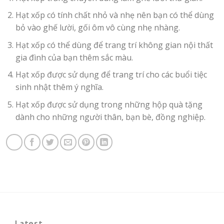
Hạt xốp có tính chất nhỏ và nhẹ nên bạn có thể dùng
bỏ vào ghế lười, gối ôm vô cùng nhẹ nhàng.
Hạt xốp có thể dùng để trang trí không gian nội thất
gia đình của bạn thêm sắc màu.
Hạt xốp được sử dụng để trang trí cho các buổi tiệc
sinh nhật thêm ý nghĩa.
Hạt xốp được sử dụng trong những hộp quà tặng
dành cho những người thân, bạn bè, đồng nghiệp.
Latest