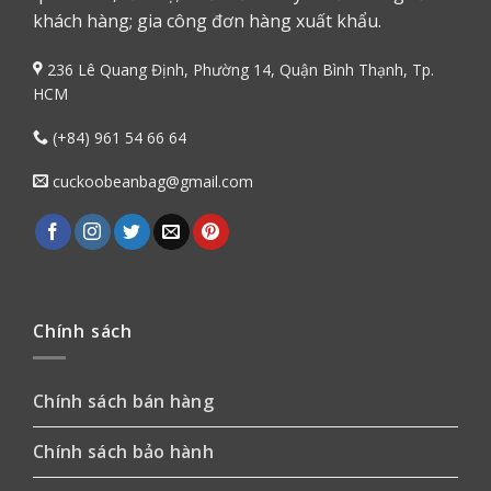
khách hàng; gia công đơn hàng xuất khẩu.
236 Lê Quang Định, Phường 14, Quận Bình Thạnh, Tp.
HCM
(+84) 961 54 66 64
cuckoobeanbag@gmail.com
Chính sách
Chính sách bán hàng
Chính sách bảo hành