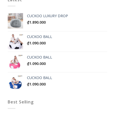
CUCKOO LUXURY DROP
₫
1.890.000
CUCKOO BALL
₫
1.090.000
CUCKOO BALL
₫
1.090.000
CUCKOO BALL
₫
1.090.000
Best Selling