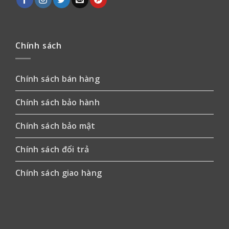
Chính sách
Chính sách bán hàng
Chính sách bảo hành
Chính sách bảo mật
Chính sách đổi trả
Chính sách giao hàng