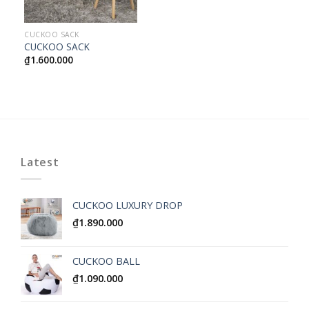
CUCKOO SACK
CUCKOO SACK
₫
1.600.000
Latest
CUCKOO LUXURY DROP
₫
1.890.000
CUCKOO BALL
₫
1.090.000